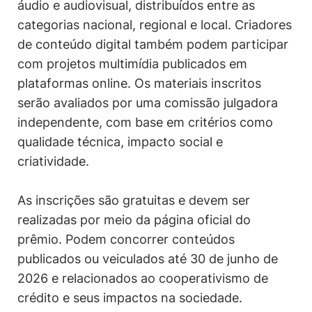
áudio e audiovisual, distribuídos entre as
categorias nacional, regional e local. Criadores
de conteúdo digital também podem participar
com projetos multimídia publicados em
plataformas online. Os materiais inscritos
serão avaliados por uma comissão julgadora
independente, com base em critérios como
qualidade técnica, impacto social e
criatividade.
As inscrições são gratuitas e devem ser
realizadas por meio da página oficial do
prêmio. Podem concorrer conteúdos
publicados ou veiculados até 30 de junho de
2026 e relacionados ao cooperativismo de
crédito e seus impactos na sociedade.