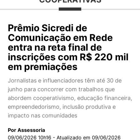
Prêmio Sicredi de
Comunicação em Rede
entra na reta final de
inscrições com R$ 220 mil
em premiações
Jornalistas e influenciadores têm até 30 de
junho para concorrer com trabalhos que
abordem cooperativismo, educação financeira,
empreendedorismo, inclusão produtiva e
impacto nas comunidades
Por Assessoria
09/06/2026 10h16 - Atualizado em 09/06/2026