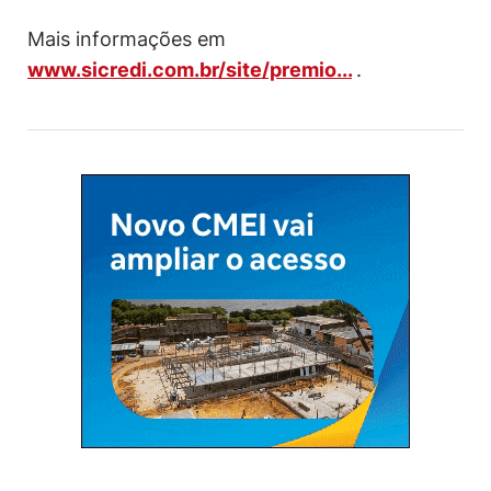
Mais informações em
www.sicredi.com.br/site/premio...
.