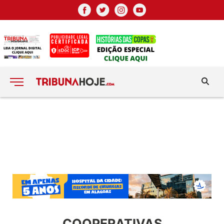
COOPERATIVAS