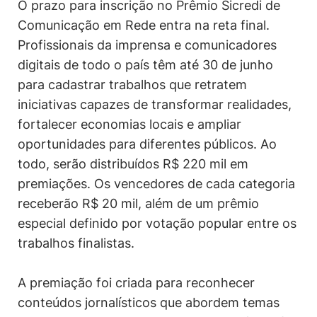
O prazo para inscrição no Prêmio Sicredi de
Comunicação em Rede entra na reta final.
Profissionais da imprensa e comunicadores
digitais de todo o país têm até 30 de junho
para cadastrar trabalhos que retratem
iniciativas capazes de transformar realidades,
fortalecer economias locais e ampliar
oportunidades para diferentes públicos. Ao
todo, serão distribuídos R$ 220 mil em
premiações. Os vencedores de cada categoria
receberão R$ 20 mil, além de um prêmio
especial definido por votação popular entre os
trabalhos finalistas.
A premiação foi criada para reconhecer
conteúdos jornalísticos que abordem temas