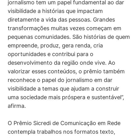
jornalismo tem um papel fundamental ao dar
visibilidade a histórias que impactam
diretamente a vida das pessoas. Grandes
transformações muitas vezes começam em
pequenas comunidades. São histórias de quem
empreende, produz, gera renda, cria
oportunidades e contribui para o
desenvolvimento da região onde vive. Ao
valorizar esses conteúdos, o prêmio também
reconhece o papel do jornalismo em dar
visibilidade a temas que ajudam a construir
uma sociedade mais próspera e sustentável”,
afirma.
O Prêmio Sicredi de Comunicação em Rede
contempla trabalhos nos formatos texto,