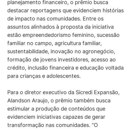
planejamento financeiro, o prêmio busca
destacar reportagens que evidenciem histórias
de impacto nas comunidades. Entre os
assuntos alinhados à proposta da iniciativa
estão empreendedorismo feminino, sucessão
familiar no campo, agricultura familiar,
sustentabilidade, inovação no agronegócio,
formação de jovens investidores, acesso ao
crédito, inclusão financeira e educação voltada
para crianças e adolescentes.
Para o diretor executivo da Sicredi Expansão,
Alandson Araujo, o prêmio também busca
estimular a produção de conteúdos que
evidenciem iniciativas capazes de gerar
transformação nas comunidades. “O