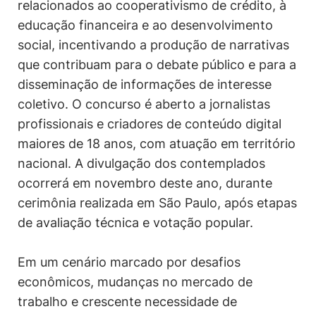
relacionados ao cooperativismo de crédito, à
educação financeira e ao desenvolvimento
social, incentivando a produção de narrativas
que contribuam para o debate público e para a
disseminação de informações de interesse
coletivo. O concurso é aberto a jornalistas
profissionais e criadores de conteúdo digital
maiores de 18 anos, com atuação em território
nacional. A divulgação dos contemplados
ocorrerá em novembro deste ano, durante
cerimônia realizada em São Paulo, após etapas
de avaliação técnica e votação popular.
Em um cenário marcado por desafios
econômicos, mudanças no mercado de
trabalho e crescente necessidade de