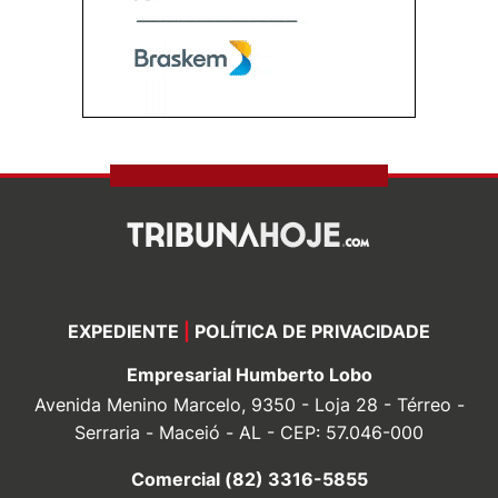
EXPEDIENTE
|
POLÍTICA DE PRIVACIDADE
Empresarial Humberto Lobo
Avenida Menino Marcelo, 9350 - Loja 28 - Térreo -
Serraria - Maceió - AL - CEP: 57.046-000
Comercial (82) 3316-5855