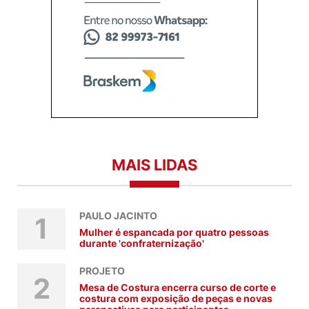
MAIS LIDAS
PAULO JACINTO
1
Mulher é espancada por quatro pessoas
durante 'confraternização'
PROJETO
2
Mesa de Costura encerra curso de corte e
costura com exposição de peças e novas