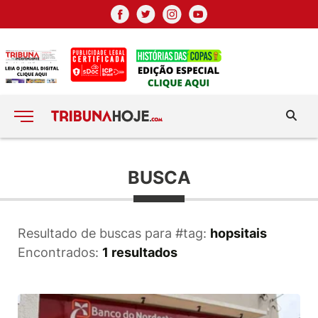
BUSCA
Resultado de buscas para #tag:
hopsitais
Encontrados:
1 resultados