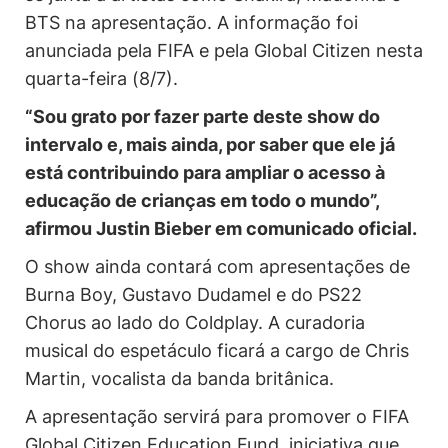
BTS na apresentação. A informação foi
anunciada pela FIFA e pela Global Citizen nesta
quarta-feira (8/7).
“Sou grato por fazer parte deste show do
intervalo e, mais ainda, por saber que ele já
está contribuindo para ampliar o acesso à
educação de crianças em todo o mundo”,
afirmou Justin Bieber em comunicado oficial.
O show ainda contará com apresentações de
Burna Boy, Gustavo Dudamel e do PS22
Chorus ao lado do Coldplay. A curadoria
musical do espetáculo ficará a cargo de Chris
Martin, vocalista da banda britânica.
A apresentação servirá para promover o FIFA
Global Citizen Education Fund, iniciativa que