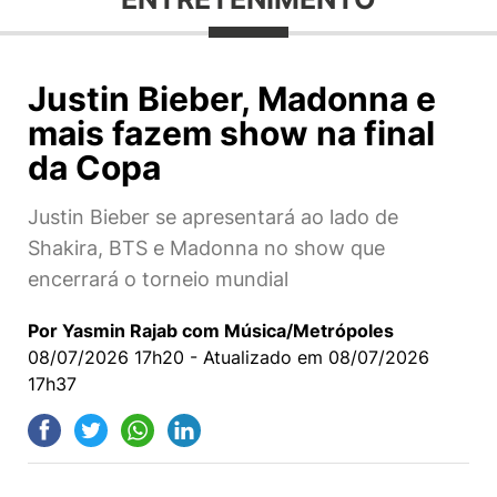
Justin Bieber, Madonna e
mais fazem show na final
da Copa
Justin Bieber se apresentará ao lado de
Shakira, BTS e Madonna no show que
encerrará o torneio mundial
Por Yasmin Rajab com Música/Metrópoles
08/07/2026 17h20 - Atualizado em 08/07/2026
17h37