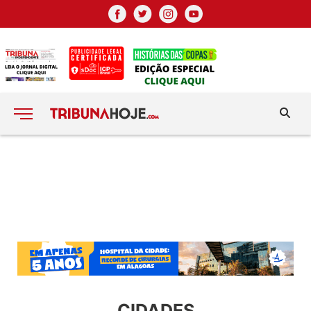
CIDADES