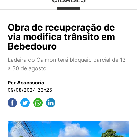
Obra de recuperação de
via modifica trânsito em
Bebedouro
Ladeira do Calmon terá bloqueio parcial de 12
a 30 de agosto
Por Assessoria
09/08/2024 23h25