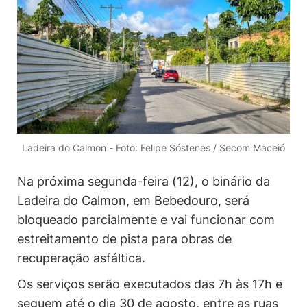
Ladeira do Calmon - Foto: Felipe Sóstenes / Secom Maceió
Na próxima segunda-feira (12), o binário da
Ladeira do Calmon, em Bebedouro, será
bloqueado parcialmente e vai funcionar com
estreitamento de pista para obras de
recuperação asfáltica.
Os serviços serão executados das 7h às 17h e
seguem até o dia 30 de agosto, entre as ruas