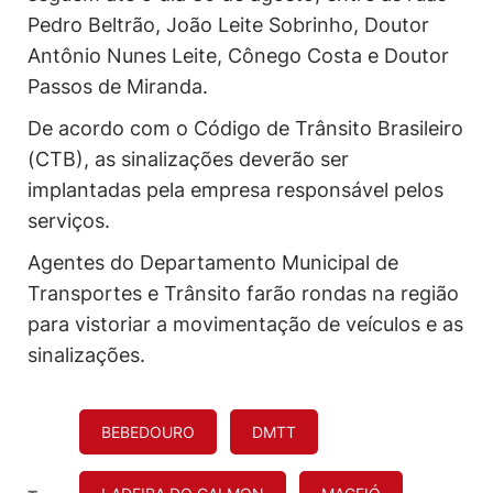
Pedro Beltrão, João Leite Sobrinho, Doutor
Antônio Nunes Leite, Cônego Costa e Doutor
Passos de Miranda.
De acordo com o Código de Trânsito Brasileiro
(CTB), as sinalizações deverão ser
implantadas pela empresa responsável pelos
serviços.
Agentes do Departamento Municipal de
Transportes e Trânsito farão rondas na região
para vistoriar a movimentação de veículos e as
sinalizações.
BEBEDOURO
DMTT