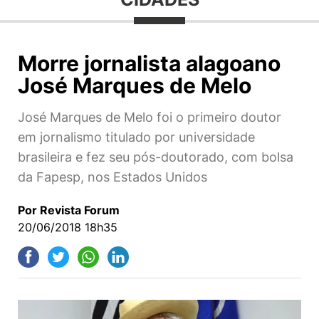
Morre jornalista alagoano
José Marques de Melo
José Marques de Melo foi o primeiro doutor
em jornalismo titulado por universidade
brasileira e fez seu pós-doutorado, com bolsa
da Fapesp, nos Estados Unidos
Por Revista Forum
20/06/2018 18h35