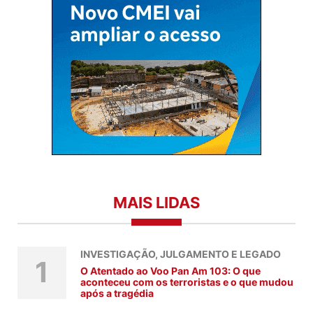
MAIS LIDAS
INVESTIGAÇÃO, JULGAMENTO E LEGADO
1
O Atentado ao Voo Pan Am 103: O que
aconteceu com os terroristas e o que mudou
após a tragédia