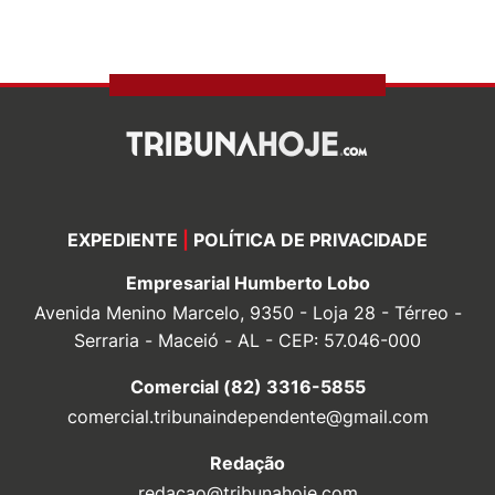
EXPEDIENTE
|
POLÍTICA DE PRIVACIDADE
Empresarial Humberto Lobo
Avenida Menino Marcelo, 9350 - Loja 28 - Térreo -
Serraria - Maceió - AL - CEP: 57.046-000
Comercial (82) 3316-5855
comercial.tribunaindependente@gmail.com
Redação
redacao@tribunahoje.com