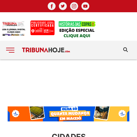
CIDADES