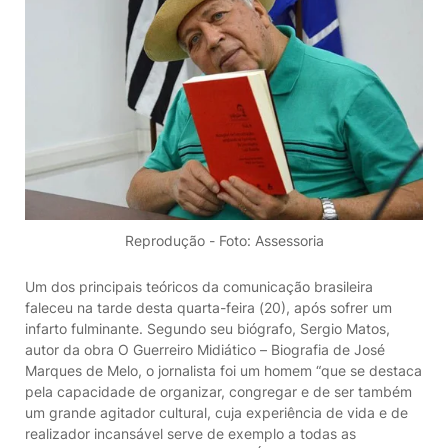
Reprodução - Foto: Assessoria
Um dos principais teóricos da comunicação brasileira
faleceu na tarde desta quarta-feira (20), após sofrer um
infarto fulminante. Segundo seu biógrafo, Sergio Matos,
autor da obra O Guerreiro Midiático – Biografia de José
Marques de Melo, o jornalista foi um homem “que se destaca
pela capacidade de organizar, congregar e de ser também
um grande agitador cultural, cuja experiência de vida e de
realizador incansável serve de exemplo a todas as