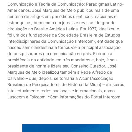
Comunicação e Teoria da Comunicação: Paradigmas Latino-
Americanos. José Marques de Melo publicou mais de uma
centena de artigos em periódicos científicos, nacionais e
estrangeiros, bem como em jornais e revistas de grande
circulação no Brasil e América Latina. Em 1977, idealizou e
foi um dos fundadores da Sociedade Brasileira de Estudos
Interdisciplinares da Comunicação (Intercom), entidade que
nasceu semiclandestina e tornou-se a principal associação
de pesquisadores em comunicação no país. Exerceu a
presidência da entidade em três mandatos e, hoje, é seu
presidente de honra e lidera seu Conselho Curador. José
Marques de Melo idealizou também a Rede Alfredo de
Carvalho – que, depois, se tornaria a Alcar (Associação
Brasileira de Pesquisadores de História da Mídia) – e inspirou
intelectualmente redes nacionais e internacionais, como
Lusocom e Folkcom. *Com informações do Portal Intercom