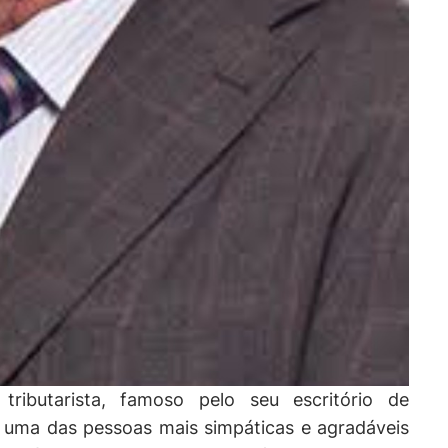
ibutarista, famoso pelo seu escritório de
é uma das pessoas mais simpáticas e agradáveis