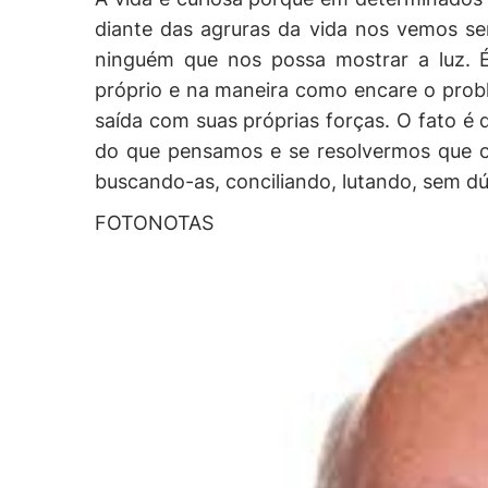
diante das agruras da vida nos vemos s
ninguém que nos possa mostrar a luz. É
próprio e na maneira como encare o prob
saída com suas próprias forças. O fato é
do que pensamos e se resolvermos que o
buscando-as, conciliando, lutando, sem dú
FOTONOTAS