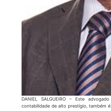
DANIEL SALGUEIRO – Este advogado tr
contabilidade de alto prestígio, também 