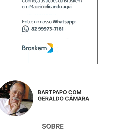
BARTPAPO COM
GERALDO CÂMARA
SOBRE