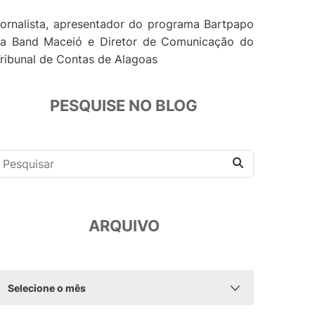
ornalista, apresentador do programa Bartpapo
a Band Maceió e Diretor de Comunicação do
ribunal de Contas de Alagoas
PESQUISE NO BLOG
ARQUIVO