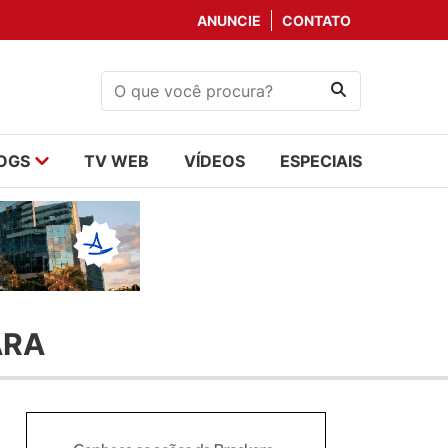
ANUNCIE
CONTATO
OGS
TV WEB
VÍDEOS
ESPECIAIS
ARA